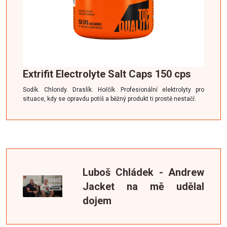
Extrifit Electrolyte Salt Caps 150 cps
Sodík. Chloridy. Draslík. Hořčík. Profesionální elektrolyty pro
situace, kdy se opravdu potíš a běžný produkt ti prostě nestačí.
Luboš Chládek - Andrew
Jacket na mě udělal
dojem