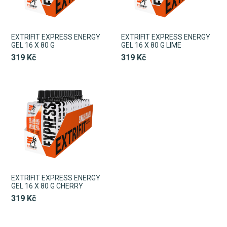
EXTRIFIT EXPRESS ENERGY
EXTRIFIT EXPRESS ENERGY
GEL 16 X 80 G
GEL 16 X 80 G LIME
319 Kč
319 Kč
EXTRIFIT EXPRESS ENERGY
GEL 16 X 80 G CHERRY
319 Kč