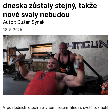
dneska zůstaly stejný, takže
nové svaly nebudou
Autor: Dušan Synek
18. 5. 2026
V posledních letech se v tom našem fitness světě rozmohl