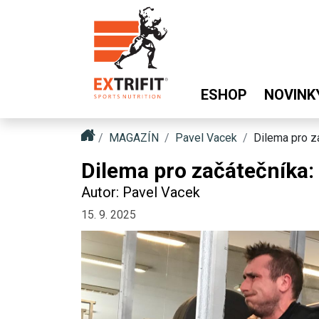
ESHOP
NOVINK
MAGAZÍN
Pavel Vacek
Dilema pro za
Dilema pro začátečníka: 
Autor: Pavel Vacek
15. 9. 2025