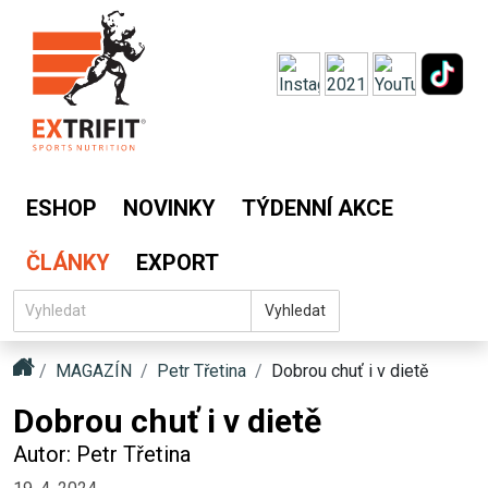
ESHOP
NOVINKY
TÝDENNÍ AKCE
ČLÁNKY
EXPORT
Vyhledat
MAGAZÍN
Petr Třetina
Dobrou chuť i v dietě
Dobrou chuť i v dietě
Autor: Petr Třetina