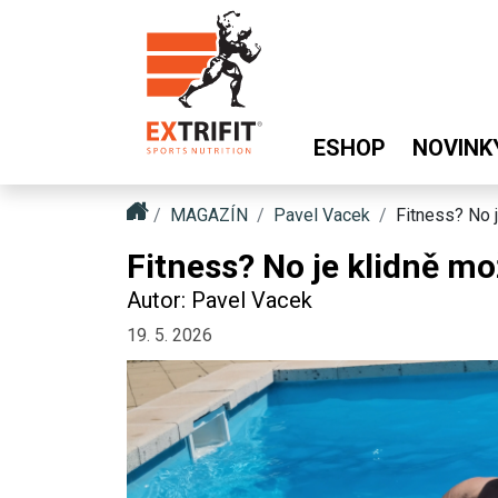
ESHOP
NOVINK
MAGAZÍN
Pavel Vacek
Fitness? No 
Fitness? No je klidně m
Autor: Pavel Vacek
19. 5. 2026