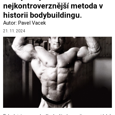
nejkontroverznější metoda v
historii bodybuildingu.
Autor: Pavel Vacek
21. 11. 2024