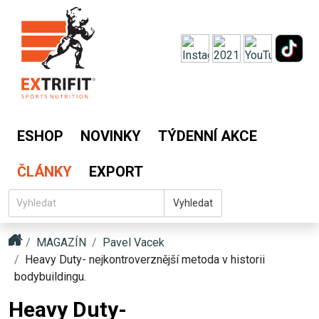
ESHOP
NOVINKY
TÝDENNÍ AKCE
ČLÁNKY
EXPORT
Vyhledat
MAGAZÍN
Pavel Vacek
Heavy Duty- nejkontroverznější metoda v historii
bodybuildingu.
Heavy Duty-