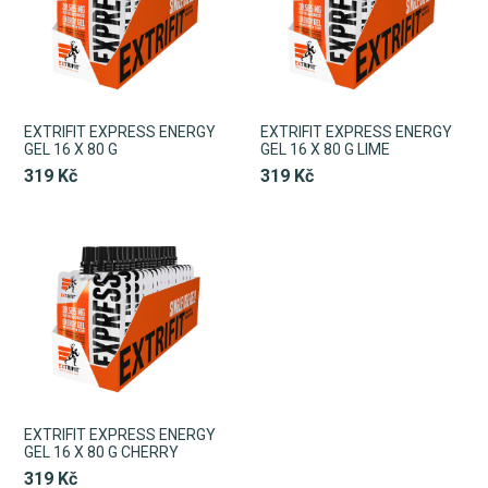
EXTRIFIT EXPRESS ENERGY
EXTRIFIT EXPRESS ENERGY
GEL 16 X 80 G
GEL 16 X 80 G LIME
319 Kč
319 Kč
EXTRIFIT EXPRESS ENERGY
GEL 16 X 80 G CHERRY
319 Kč