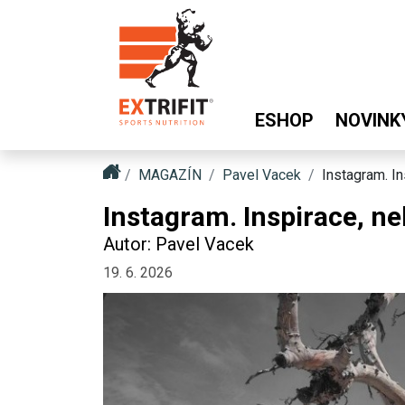
ESHOP
NOVINK
MAGAZÍN
Pavel Vacek
Instagram. In
Instagram. Inspirace, ne
Autor: Pavel Vacek
19. 6. 2026