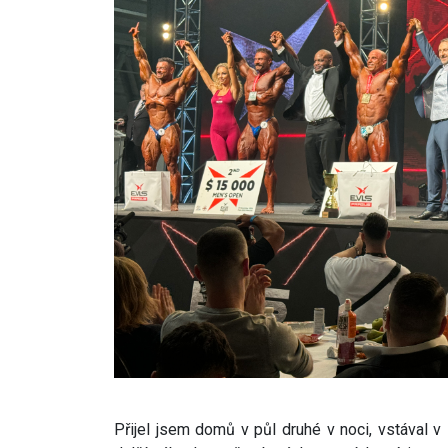
Přijel jsem domů v půl druhé v noci, vstával 