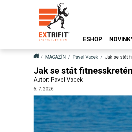
ESHOP
NOVINK
MAGAZÍN
Pavel Vacek
Jak se stát 
Jak se stát fitnesskreté
Autor: Pavel Vacek
6. 7. 2026