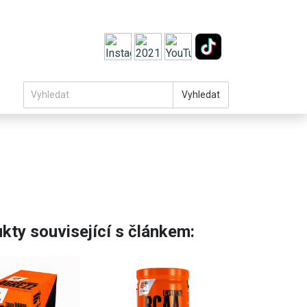
Vyhledat
kty související s článkem: