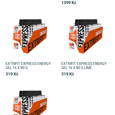
1399 Kč
EXTRIFIT EXPRESS ENERGY
EXTRIFIT EXPRESS ENERGY
GEL 16 X 80 G
GEL 16 X 80 G LIME
319 Kč
319 Kč