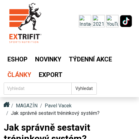
ESHOP
NOVINKY
TÝDENNÍ AKCE
ČLÁNKY
EXPORT
Vyhledat
MAGAZÍN
Pavel Vacek
Jak správně sestavit tréninkový systém?
Jak správně sestavit
tréninkový systém?