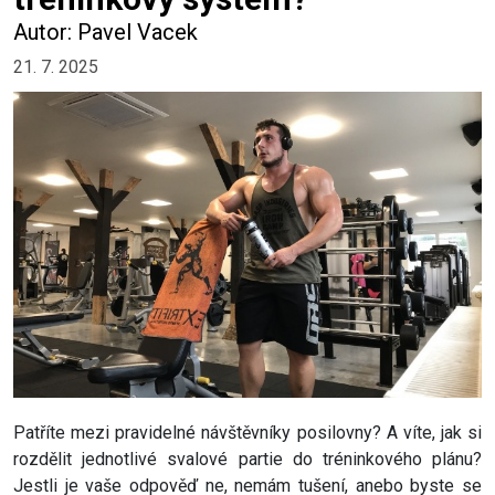
Autor: Pavel Vacek
21. 7. 2025
Patříte mezi pravidelné návštěvníky posilovny? A víte, jak si
rozdělit jednotlivé svalové partie do tréninkového plánu?
Jestli je vaše odpověď ne, nemám tušení, anebo byste se