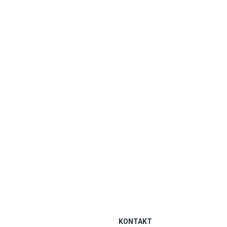
KONTAKT