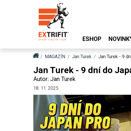
ESHOP
NOVINK
MAGAZÍN
Jan Turek
Jan Turek - 9 d
Jan Turek - 9 dní do Jap
Autor: Jan Turek
18. 11. 2025