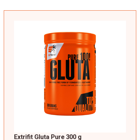
Extrifit Gluta Pure 300 g