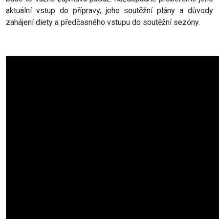
aktuální vstup do přípravy, jeho soutěžní plány a důvody
zahájení diety a předčasného vstupu do soutěžní sezóny.