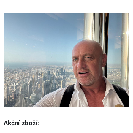
Akční zboží: