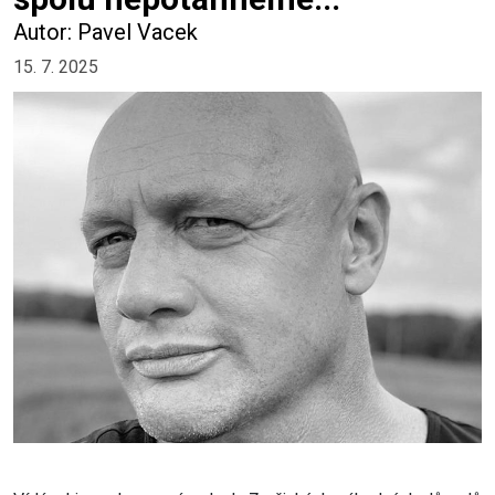
Autor: Pavel Vacek
15. 7. 2025