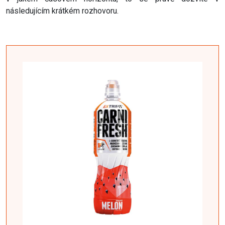
následujícím krátkém rozhovoru.