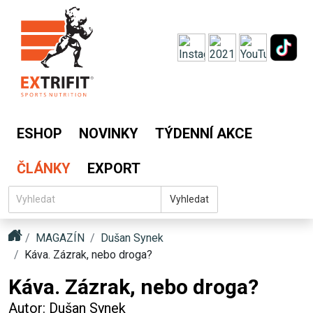
ESHOP
NOVINKY
TÝDENNÍ AKCE
ČLÁNKY
EXPORT
Vyhledat
MAGAZÍN
Dušan Synek
Káva. Zázrak, nebo droga?
Káva. Zázrak, nebo droga?
Autor: Dušan Synek