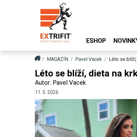
ESHOP
NOVINK
MAGAZÍN
Pavel Vacek
Léto se blíží,
Léto se blíží, dieta na kr
Autor: Pavel Vacek
11. 5. 2026