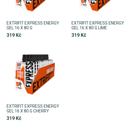
EXTRIFIT EXPRESS ENERGY
EXTRIFIT EXPRESS ENERGY
GEL 16 X 80 G
GEL 16 X 80 G LIME
319 Kč
319 Kč
EXTRIFIT EXPRESS ENERGY
GEL 16 X 80 G CHERRY
319 Kč