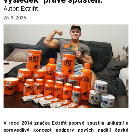
Autor: Extrifit
26. 3. 2026
V roce 2014 značka Extrifit poprvé spustila unikátní a
spravedlivý koncept podpory nových nadějí české