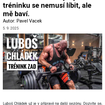
tréninku se nemusí líbit, ale
mě baví.
Autor: Pavel Vacek
5. 9. 2025
Luboš Chládek už je v přípravě na další sezónu. Dozvíte se,