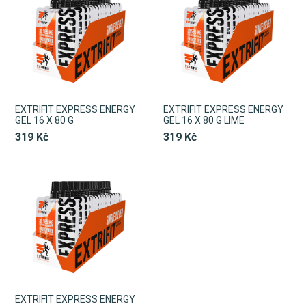
EXTRIFIT EXPRESS ENERGY
EXTRIFIT EXPRESS ENERGY
GEL 16 X 80 G
GEL 16 X 80 G LIME
319 Kč
319 Kč
EXTRIFIT EXPRESS ENERGY