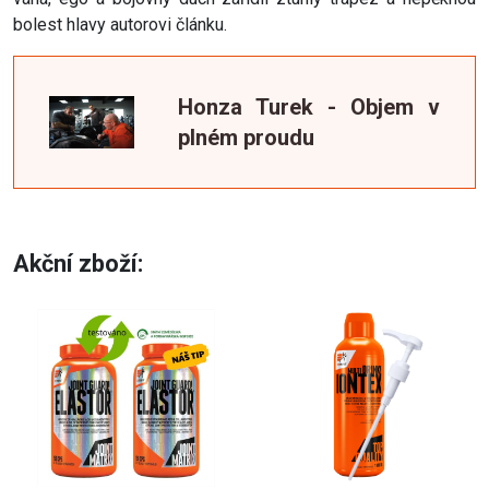
bolest hlavy autorovi článku.
Honza Turek - Objem v
plném proudu
Akční zboží: