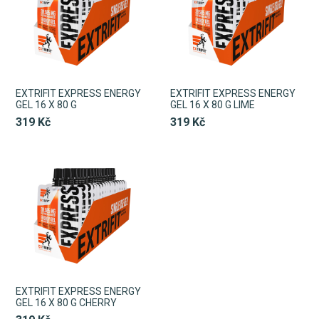
EXTRIFIT EXPRESS ENERGY
EXTRIFIT EXPRESS ENERGY
GEL 16 X 80 G
GEL 16 X 80 G LIME
319 Kč
319 Kč
EXTRIFIT EXPRESS ENERGY
GEL 16 X 80 G CHERRY