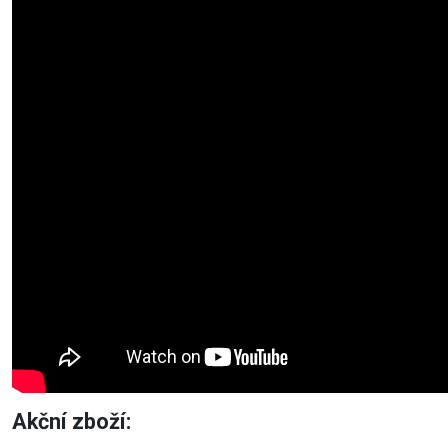
Akční zboží: