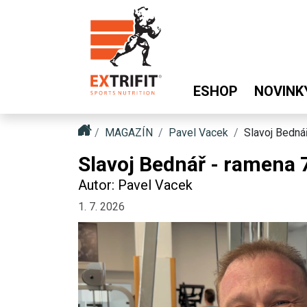
ESHOP
NOVINK
MAGAZÍN
Pavel Vacek
Slavoj Bedná
Slavoj Bednář - ramena 
Autor: Pavel Vacek
1. 7. 2026