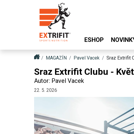
ESHOP
NOVINK
MAGAZÍN
Pavel Vacek
Sraz Extrifit
Sraz Extrifit Clubu - Kvě
Autor: Pavel Vacek
22. 5. 2026