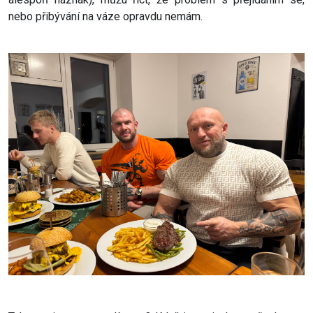
nebo přibývání na váze opravdu nemám.