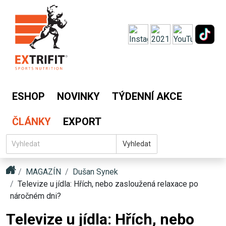
ESHOP
NOVINKY
TÝDENNÍ AKCE
ČLÁNKY
EXPORT
Vyhledat
MAGAZÍN
Dušan Synek
Televize u jídla: Hřích, nebo zasloužená relaxace po
náročném dni?
Televize u jídla: Hřích, nebo