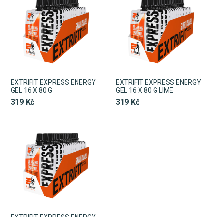
EXTRIFIT EXPRESS ENERGY
EXTRIFIT EXPRESS ENERGY
GEL 16 X 80 G
GEL 16 X 80 G LIME
319 Kč
319 Kč
EXTRIFIT EXPRESS ENERGY