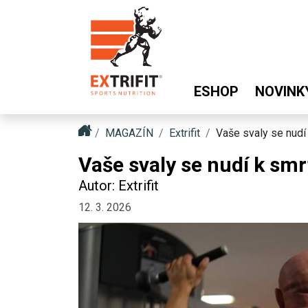
ESHOP
NOVINK
MAGAZÍN
Extrifit
Vaše svaly se nudí 
Vaše svaly se nudí k smr
Autor: Extrifit
12. 3. 2026