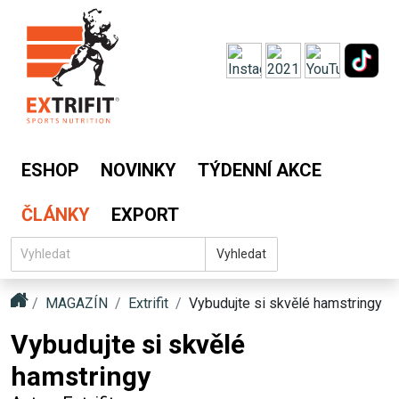
ESHOP
NOVINKY
TÝDENNÍ AKCE
ČLÁNKY
EXPORT
Vyhledat
MAGAZÍN
Extrifit
Vybudujte si skvělé hamstringy
Vybudujte si skvělé
hamstringy