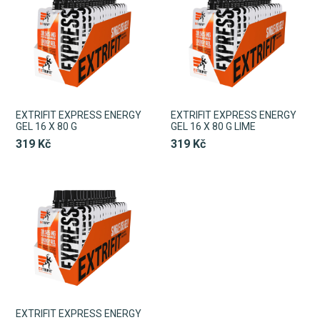
EXTRIFIT EXPRESS ENERGY
EXTRIFIT EXPRESS ENERGY
GEL 16 X 80 G
GEL 16 X 80 G LIME
319 Kč
319 Kč
EXTRIFIT EXPRESS ENERGY