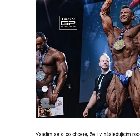
Vsadím se o co chcete, že i v následujícím ro